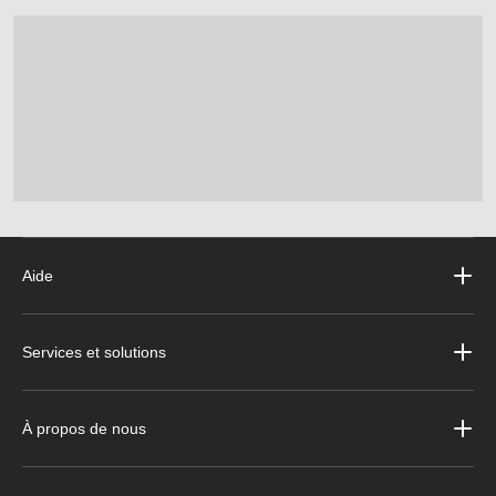
Aide
Services et solutions
À propos de nous