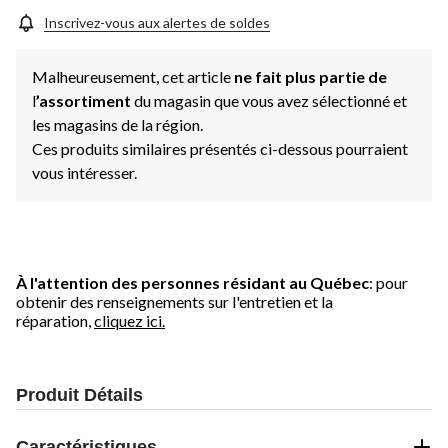
Inscrivez-vous aux alertes de soldes
Malheureusement, cet article
ne fait plus partie de
l
’assortiment
du magasin que vous avez sélectionné et
les magasins de la région.
Ces produits similaires présentés ci-dessous pourraient
vous intéresser.
À l'attention des personnes résidant au Québec
: pour
obtenir des renseignements sur l'entretien et la
réparation,
cliquez ici.
Produit Détails
Caractéristiques