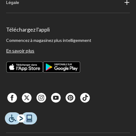
Légale
Téléchargez l'appli
Commencez à magasinez plus intelligemment
En savoir plus