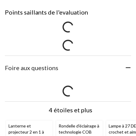
Points saillants de l'evaluation
Foire aux questions
4 étoiles et plus
Lanterne et
Rondelle d'éclairage à
Lampe à 27 DE
projecteur 2 en 1 à
technologie COB
crochet et aim