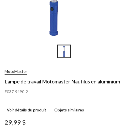
MotoMaster
Lampe de travail Motomaster Nautilus en aluminium
#037-9490-2
Voir détails du produit
Objets similaires
29,99 $