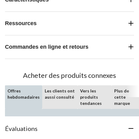
Ressources
Commandes en ligne et retours
Acheter des produits connexes
Offres
Les clients ont
Vers les
Plus de
hebdomadaires
aussi consulté
produits
cette
tendances
marque
Évaluations