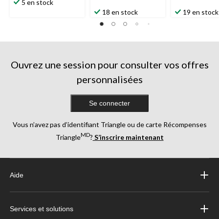
5 en stock
18 en stock
19 en stock
Ouvrez une session pour consulter vos offres
personnalisées
Se connecter
Vous n’avez pas d’identifiant Triangle ou de carte Récompenses
MD
Triangle
?
S’inscrire maintenant
Aide
Services et solutions