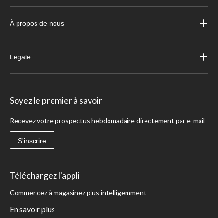
À propos de nous
Légale
Soyez le premier à savoir
Recevez votre prospectus hebdomadaire directement par e-mail
S'inscrire
Téléchargez l'appli
Commencez à magasinez plus intelligemment
En savoir plus