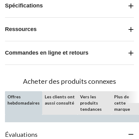
Spécifications
Ressources
Commandes en ligne et retours
Acheter des produits connexes
Offres
Les clients ont
Vers les
Plus de
hebdomadaires
aussi consulté
produits
cette
tendances
marque
Évaluations