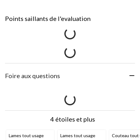
Points saillants de l'evaluation
Foire aux questions
4 étoiles et plus
Lames tout usage
Lames tout usage
Couteau tout 