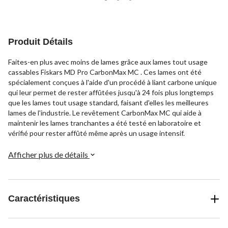
Produit Détails
Faites-en plus avec moins de lames grâce aux lames tout usage
cassables Fiskars MD Pro CarbonMax MC . Ces lames ont été
spécialement conçues à l'aide d'un procédé à liant carbone unique
qui leur permet de rester affûtées jusqu'à 24 fois plus longtemps
que les lames tout usage standard, faisant d'elles les meilleures
lames de l'industrie. Le revêtement CarbonMax MC qui aide à
maintenir les lames tranchantes a été testé en laboratoire et
vérifié pour rester affûté même après un usage intensif.
Afficher plus de détails
Caractéristiques