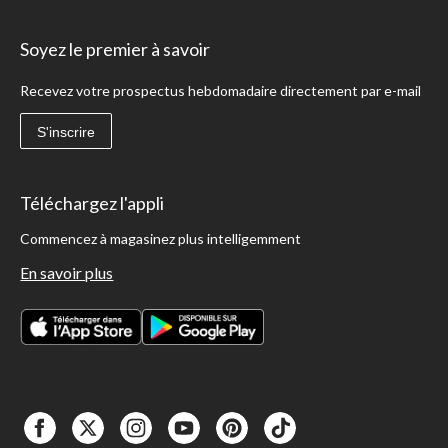
Soyez le premier à savoir
Recevez votre prospectus hebdomadaire directement par e-mail
S'inscrire
Téléchargez l'appli
Commencez à magasinez plus intelligemment
En savoir plus