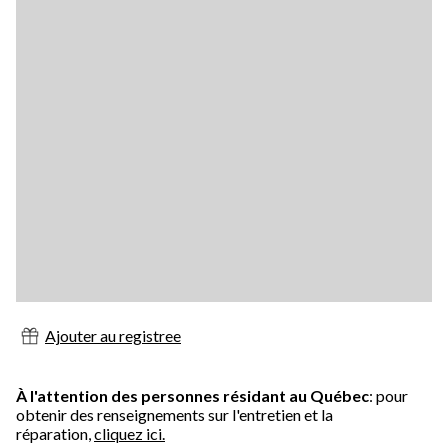
Ajouter au registree
À l'attention des personnes résidant au Québec
: pour
obtenir des renseignements sur l'entretien et la
réparation,
cliquez ici.