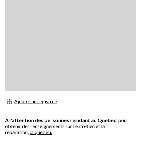
Ajouter au registree
À l'attention des personnes résidant au Québec
: pour
obtenir des renseignements sur l'entretien et la
réparation,
cliquez ici.