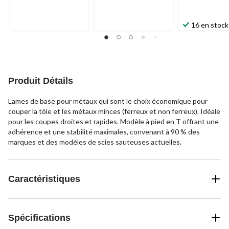
16 en stock
Produit Détails
Lames de base pour métaux qui sont le choix économique pour
couper la tôle et les métaux minces (ferreux et non ferreux). Idéale
pour les coupes droites et rapides. Modèle à pied en T offrant une
adhérence et une stabilité maximales, convenant à 90 % des
marques et des modèles de scies sauteuses actuelles.
Caractéristiques
Spécifications