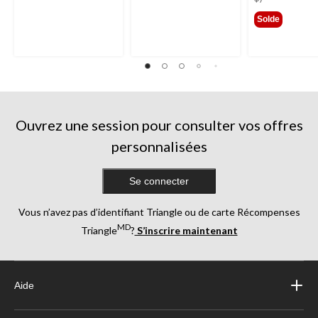
Solde
Ouvrez une session pour consulter vos offres
personnalisées
Se connecter
Vous n’avez pas d’identifiant Triangle ou de carte Récompenses
MD
Triangle
?
S’inscrire maintenant
Aide