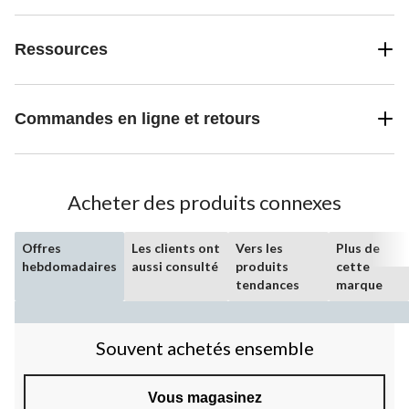
Ressources
Commandes en ligne et retours
Acheter des produits connexes
Offres
Les clients ont
Vers les
Plus de
hebdomadaires
aussi consulté
produits
cette
tendances
marque
Souvent achetés ensemble
Vous magasinez