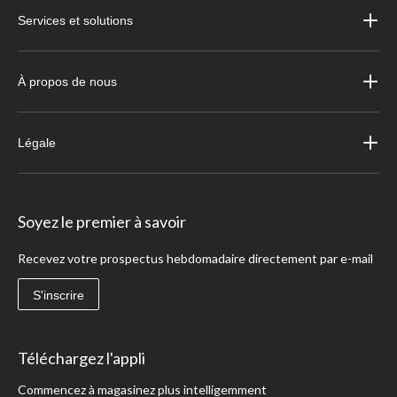
Services et solutions
À propos de nous
Légale
Soyez le premier à savoir
Recevez votre prospectus hebdomadaire directement par e-mail
S'inscrire
Téléchargez l'appli
Commencez à magasinez plus intelligemment