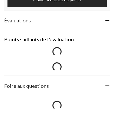
Évaluations
Points saillants de l'evaluation
Foire aux questions