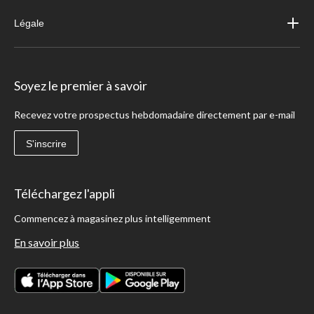
Légale
Soyez le premier à savoir
Recevez votre prospectus hebdomadaire directement par e-mail
S'inscrire
Téléchargez l'appli
Commencez à magasinez plus intelligemment
En savoir plus