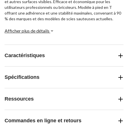
et autres surfaces visibles. Efficace et économique pour les
utilisateurs professionnels ou bricoleurs. Modèle à pied en T
offrant une adhérence et une stabilité maximales, convenant à 90
% des marques et des modèles de scies sauteuses actuelles.
Afficher plus de détails
Caractéristiques
Spécifications
Ressources
Commandes en ligne et retours