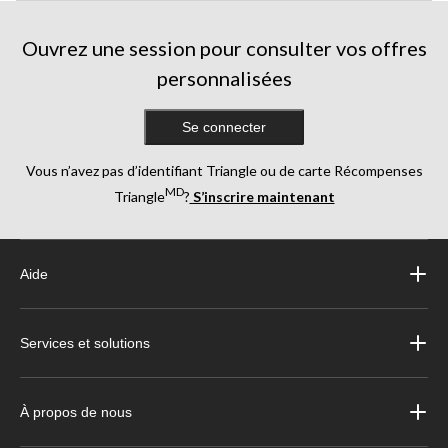
Ouvrez une session pour consulter vos offres
personnalisées
Se connecter
Vous n’avez pas d’identifiant Triangle ou de carte Récompenses
MD
Triangle
?
S’inscrire maintenant
Aide
Services et solutions
À propos de nous