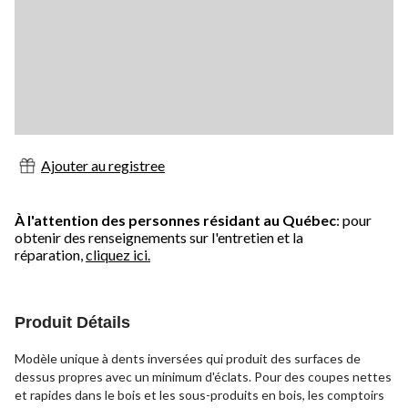
Ajouter au registree
À l'attention des personnes résidant au Québec
: pour
obtenir des renseignements sur l'entretien et la
réparation,
cliquez ici.
Produit Détails
Modèle unique à dents inversées qui produit des surfaces de
dessus propres avec un minimum d'éclats. Pour des coupes nettes
et rapides dans le bois et les sous-produits en bois, les comptoirs