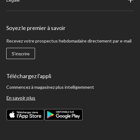
Légale
Soyez le premier à savoir
Recevez votre prospectus hebdomadaire directement par e-mail
S'inscrire
Téléchargez l'appli
Commencez à magasinez plus intelligemment
En savoir plus