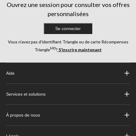
Ouvrez une session pour consulter vos offres
personnalisées
Se connecter
Vous n’avez pas d’identifiant Triangle ou de carte Récompenses
MD
Triangle
?
S’inscrire maintenant
Aide
Services et solutions
À propos de nous