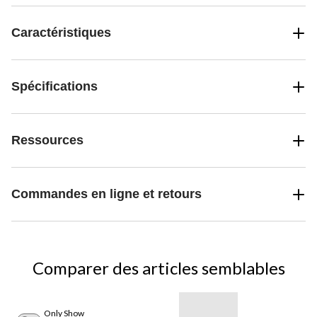
Caractéristiques
Spécifications
Ressources
Commandes en ligne et retours
Comparer des articles semblables
Only Show