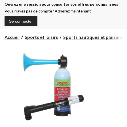
Ouvrez une session pour consulter vos offres personnalisées
Vous n’avez pas de compte?
Adhérez maintenant
Se connecter
Accueil
Sports et loisirs
Sports nautiques et plaisanc...