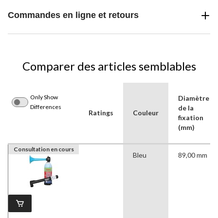
Commandes en ligne et retours
Comparer des articles semblables
Only Show
Diamètre
Differences
de la
Ratings
Couleur
fixation
(mm)
Consultation en cours
Bleu
89,00 mm