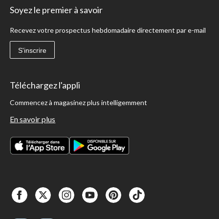
Soyez le premier à savoir
Recevez votre prospectus hebdomadaire directement par e-mail
S'inscrire
Téléchargez l'appli
Commencez à magasinez plus intelligemment
En savoir plus