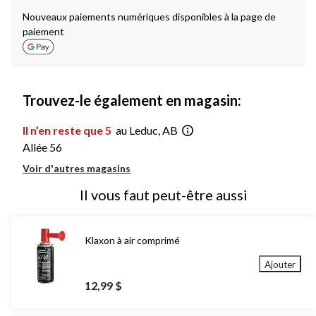
Nouveaux paiements numériques disponibles à la page de
paiement
Trouvez-le également en magasin:
Il n’en reste que 5
au Leduc, AB
Allée 56
Voir d'autres magasins
Il vous faut peut-être aussi
Klaxon à air comprimé
Ajouter
12,99 $