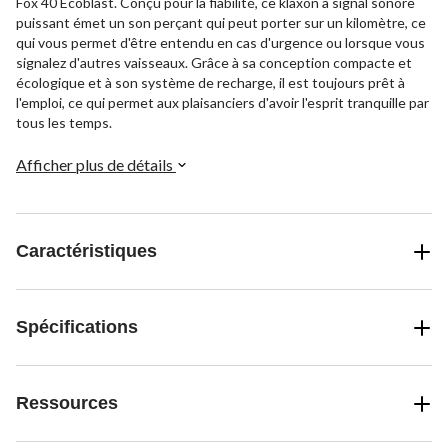
Fox 40 Ecoblast. Conçu pour la fiabilité, ce klaxon à signal sonore
puissant émet un son perçant qui peut porter sur un kilomètre, ce
qui vous permet d'être entendu en cas d'urgence ou lorsque vous
signalez d'autres vaisseaux. Grâce à sa conception compacte et
écologique et à son système de recharge, il est toujours prêt à
l'emploi, ce qui permet aux plaisanciers d'avoir l'esprit tranquille par
tous les temps.
Afficher plus de détails
Caractéristiques
Spécifications
Ressources