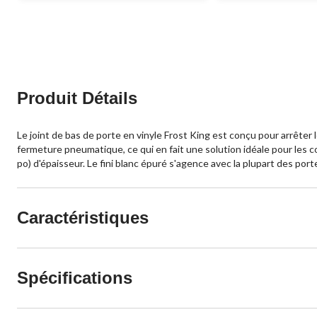
Produit Détails
Le joint de bas de porte en vinyle Frost King est conçu pour arrêter l
fermeture pneumatique, ce qui en fait une solution idéale pour les co
po) d'épaisseur. Le fini blanc épuré s'agence avec la plupart des po
Caractéristiques
Spécifications