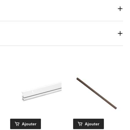
Ajouter
Ajouter