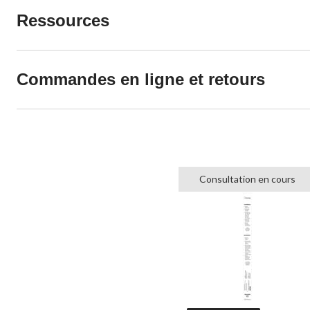
Ressources
Commandes en ligne et retours
Consultation en cours