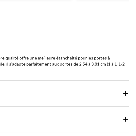
ière qualité offre une meilleure étanchéité pour les portes à
le, il s'adapte parfaitement aux portes de 2,54 à 3,81 cm (1 à 1-1/2