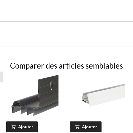
Comparer des articles semblables
Ajouter
Ajouter