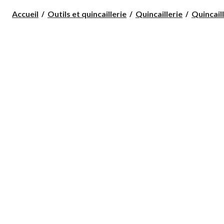
Accueil
Outils et quincaillerie
Quincaillerie
Quincaill