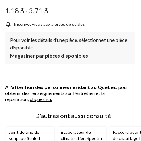
1,18 $
-
3,71 $
Inscrivez-vous aux alertes de soldes
Pour voir les détails d’une pièce, sélectionnez une pièce
disponible.
Magasiner par pièces disponibles
À l'attention des personnes résidant au Québec
: pour
obtenir des renseignements sur l'entretien et la
réparation,
cliquez ici.
D'autres ont aussi consulté
Joint de tige de
Évaporateur de
Raccord pour 
soupape Sealed
climatisation Spectra
de chauffage