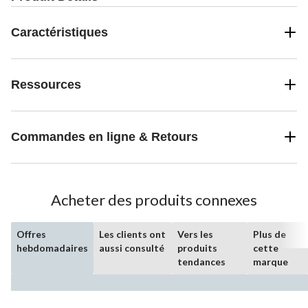
Caractéristiques
Ressources
Commandes en ligne & Retours
Acheter des produits connexes
Offres
Les clients ont
Vers les
Plus de
hebdomadaires
aussi consulté
produits
cette
tendances
marque