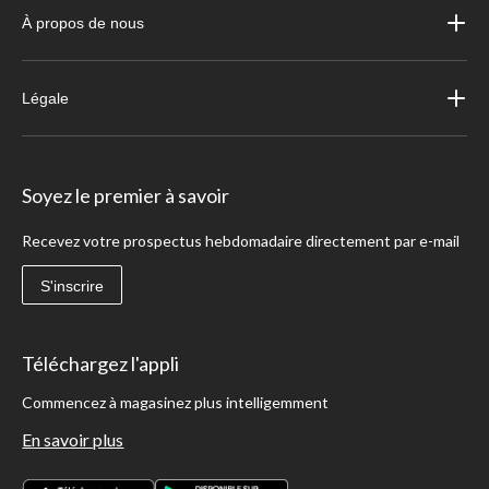
À propos de nous
Légale
Soyez le premier à savoir
Recevez votre prospectus hebdomadaire directement par e-mail
S'inscrire
Téléchargez l'appli
Commencez à magasinez plus intelligemment
En savoir plus