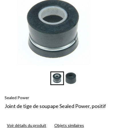
Sealed Power
Joint de tige de soupape Sealed Power, positif
Voir détails du produit
Objets similaires