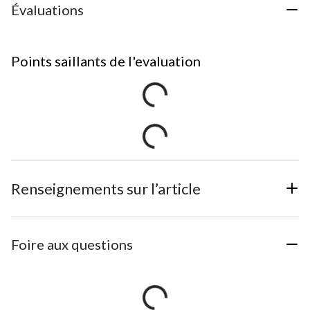
Évaluations
Points saillants de l'evaluation
Renseignements sur l’article
Foire aux questions