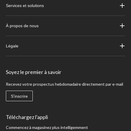
Services et solutions
À propos de nous
Légale
Soyez le premier à savoir
Recevez votre prospectus hebdomadaire directement par e-mail
S'inscrire
Téléchargez l'appli
Commencez à magasinez plus intelligemment