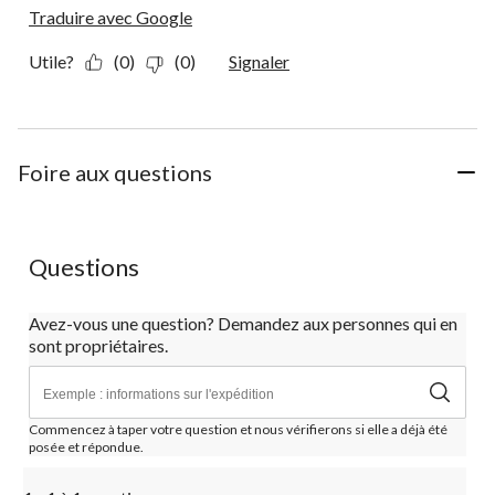
Traduire avec Google
Utile?
(0)
(0)
Signaler
Foire aux questions
Questions
Avez-vous une question? Demandez aux personnes qui en
sont propriétaires.
Commencez à taper votre question et nous vérifierons si elle a déjà été
posée et répondue.