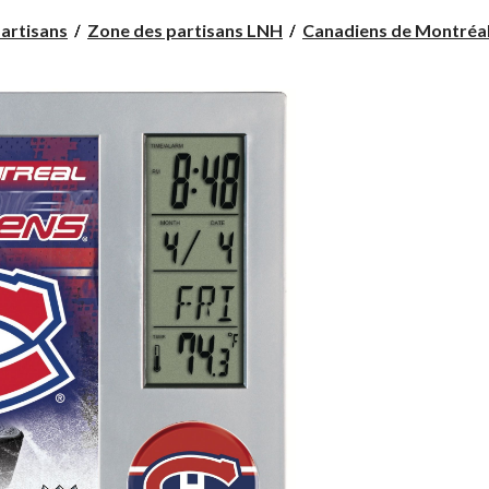
artisans
Zone des partisans LNH
Canadiens de Montréa