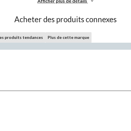
Afficher plus de détails
Acheter des produits connexes
les produits tendances
Plus de cette marque