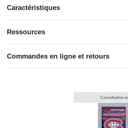
Caractéristiques
Ressources
Commandes en ligne et retours
Consultation e