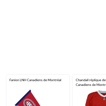
Fanion LNH Canadiens de Montréal
Chandail réplique de
Canadiens de Montré