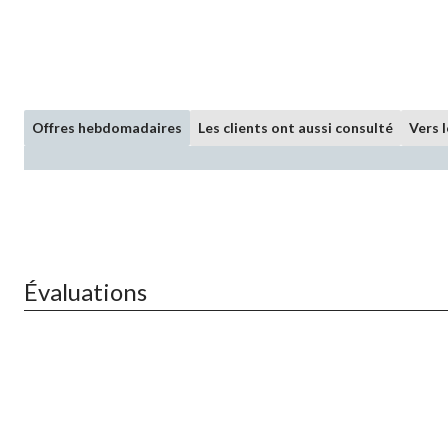
Offres hebdomadaires
Les clients ont aussi consulté
Vers 
Évaluations