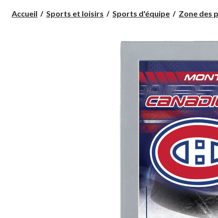
Accueil
Sports et loisirs
Sports d'équipe
Zone des p