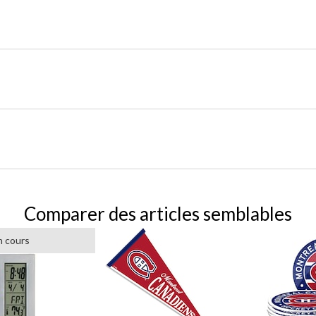
Comparer des articles semblables
n cours