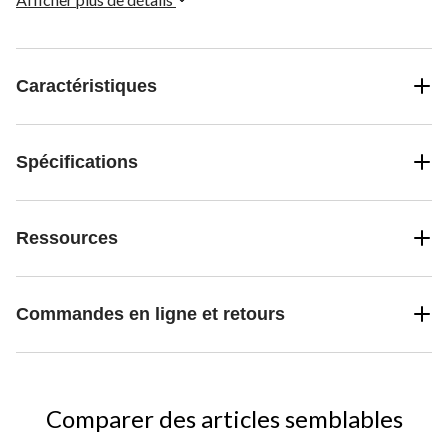
Caractéristiques
Spécifications
Ressources
Commandes en ligne et retours
Comparer des articles semblables