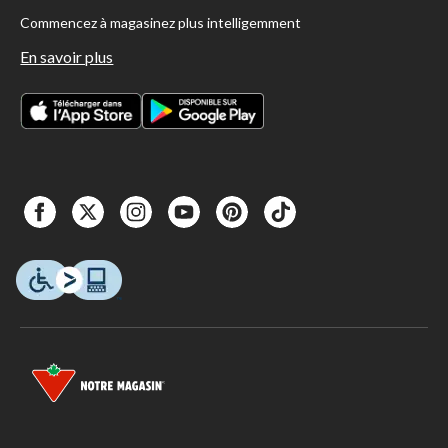
Commencez à magasinez plus intelligemment
En savoir plus