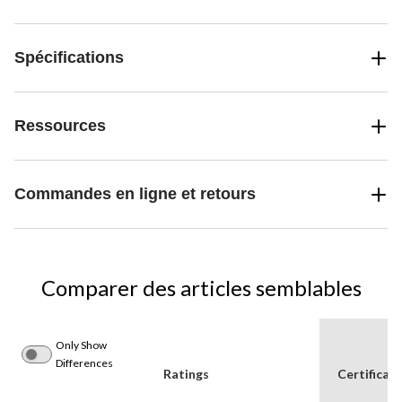
Spécifications
Ressources
Commandes en ligne et retours
Comparer des articles semblables
Only Show
Differences
Ratings
Certificat