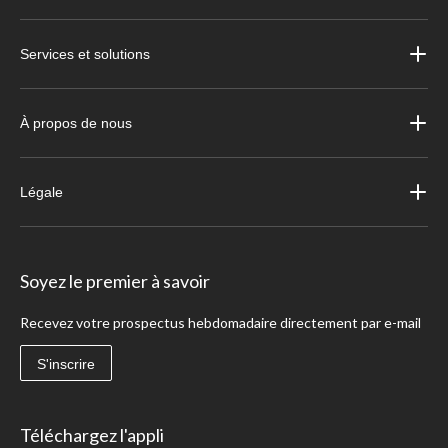
Services et solutions
À propos de nous
Légale
Soyez le premier à savoir
Recevez votre prospectus hebdomadaire directement par e-mail
S'inscrire
Téléchargez l'appli