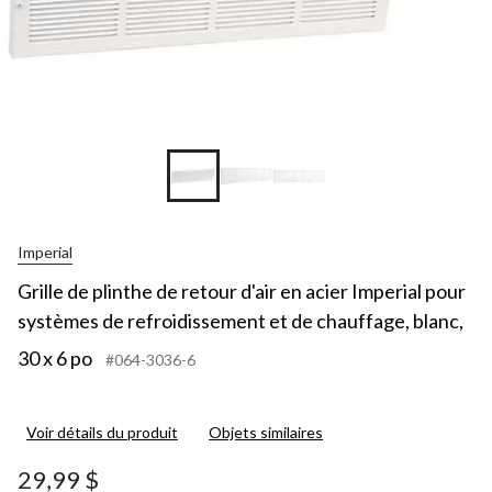
Imperial
Grille de plinthe de retour d'air en acier Imperial pour
systèmes de refroidissement et de chauffage, blanc,
30 x 6 po
#064-3036-6
Voir détails du produit
Objets similaires
29,99 $