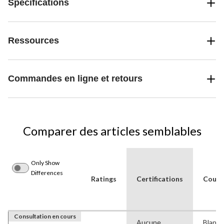
Spécifications
Ressources
Commandes en ligne et retours
Comparer des articles semblables
Only Show
Differences
Ratings
Certifications
Coule
Consultation en cours
Aucune
Blanc