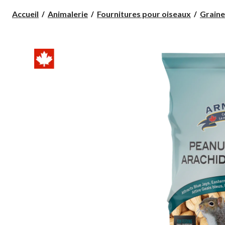
Accueil
Animalerie
Fournitures pour oiseaux
Graine