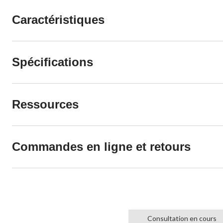
Caractéristiques
Spécifications
Ressources
Commandes en ligne et retours
Consultation en cours