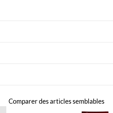
Comparer des articles semblables