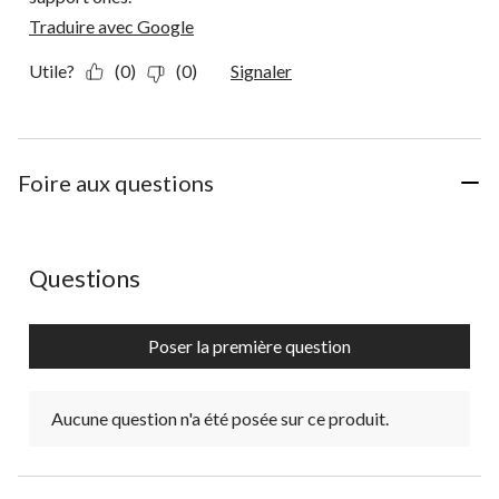
Traduire avec Google
Utile?
(0)
(0)
Signaler
Foire aux questions
Aucune question n'a été posée sur ce produit.
Questions
Poser la première question
Aucune question n'a été posée sur ce produit.