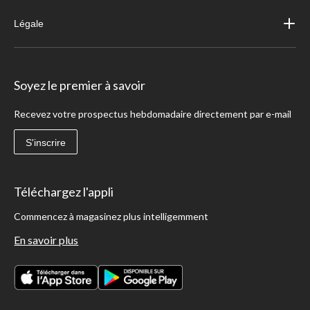
Légale
Soyez le premier à savoir
Recevez votre prospectus hebdomadaire directement par e-mail
S'inscrire
Téléchargez l'appli
Commencez à magasinez plus intelligemment
En savoir plus