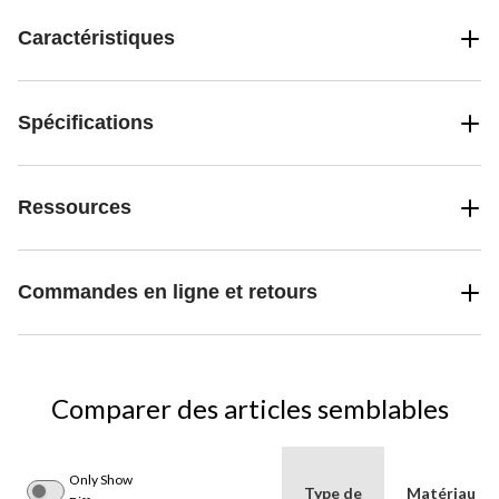
Caractéristiques
Spécifications
Ressources
Commandes en ligne et retours
Comparer des articles semblables
Only Show
Type de
Matériau