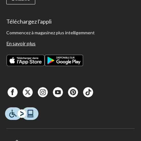
Téléchargez l'appli
Commencez à magasinez plus intelligemment
En savoir plus