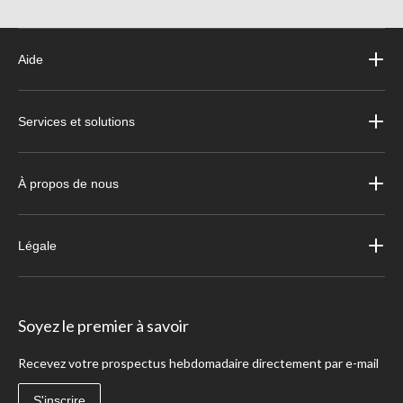
Aide
Services et solutions
À propos de nous
Légale
Soyez le premier à savoir
Recevez votre prospectus hebdomadaire directement par e-mail
S'inscrire