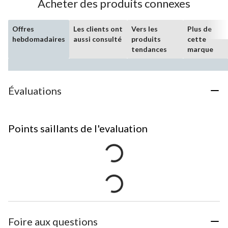
Acheter des produits connexes
Offres
Les clients ont
Vers les
Plus de
hebdomadaires
aussi consulté
produits
cette
tendances
marque
Évaluations
Points saillants de l'evaluation
Foire aux questions