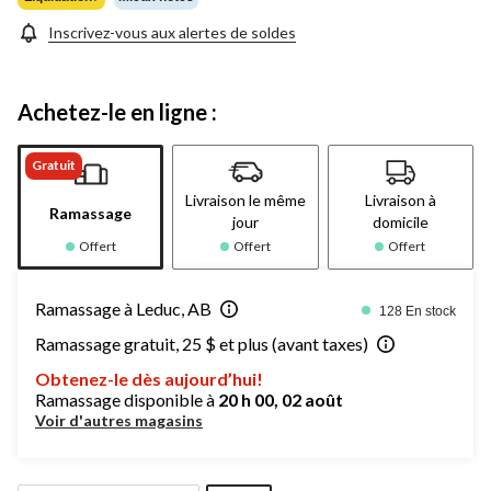
Inscrivez-vous aux alertes de soldes
Achetez-le en ligne :
Gratuit
Livraison le même
Livraison à
Ramassage
jour
domicile
Offert
Offert
Offert
Ramassage à Leduc, AB
128 En stock
Ramassage gratuit, 25 $ et plus (avant taxes)
Obtenez-le dès aujourd’hui!
Ramassage disponible à
20 h 00, 02 août
Voir d'autres magasins