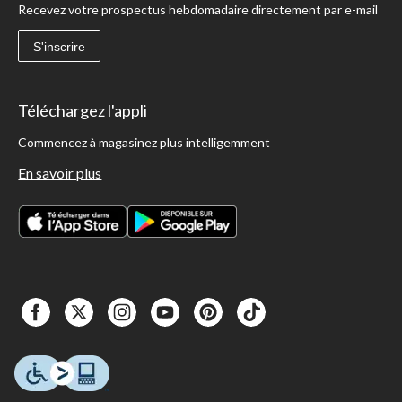
Recevez votre prospectus hebdomadaire directement par e-mail
S'inscrire
Téléchargez l'appli
Commencez à magasinez plus intelligemment
En savoir plus