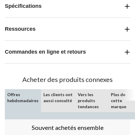
Spécifications
Ressources
Commandes en ligne et retours
Acheter des produits connexes
Offres
Les clients ont
Vers les
Plus de
hebdomadaires
aussi consulté
produits
cette
tendances
marque
Souvent achetés ensemble