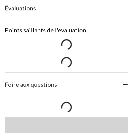
Évaluations
Points saillants de l'evaluation
Foire aux questions