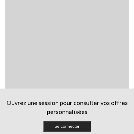
Ouvrez une session pour consulter vos offres
personnalisées
Se connecter