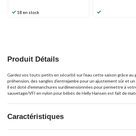
18 en stock
Produit Détails
Gardez vos touts-petits en sécurité sur l'eau cette saison grâce au
préhension, des sangles d'entrejambe pour un ajustement sûr et un 
il est doté d'emmanchures surdimensionnées pour permettre à votre e
sauvetage/VFI en nylon pour bébés de Helly Hansen est fait de mat
Caractéristiques