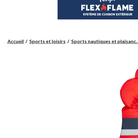
Accueil
Sports et loisirs
Sports nautiques et plaisanc..