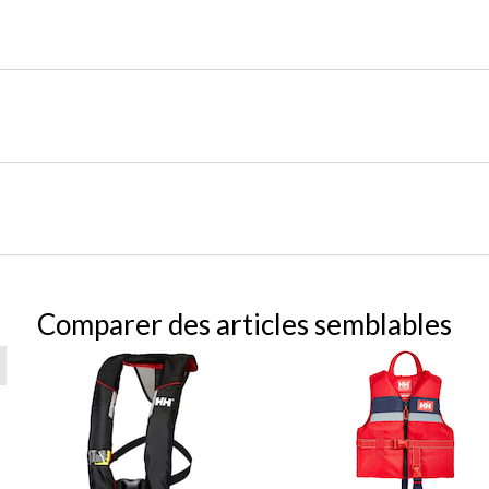
Comparer des articles semblables