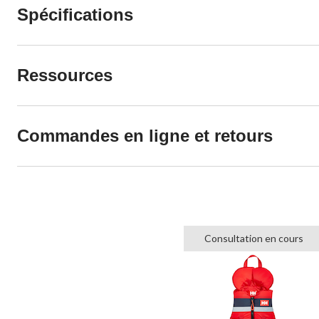
Spécifications
Ressources
Commandes en ligne et retours
Consultation en cours