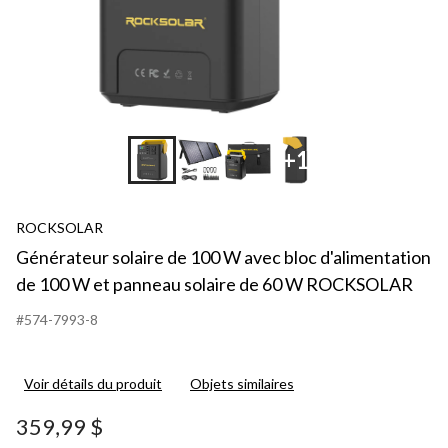
+1
ROCKSOLAR
Générateur solaire de 100 W avec bloc d'alimentation
de 100 W et panneau solaire de 60 W ROCKSOLAR
#574-7993-8
Voir détails du produit
Objets similaires
359,99 $