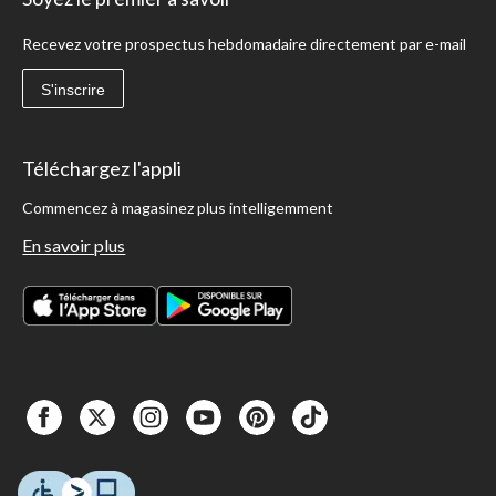
Recevez votre prospectus hebdomadaire directement par e-mail
S'inscrire
Téléchargez l'appli
Commencez à magasinez plus intelligemment
En savoir plus