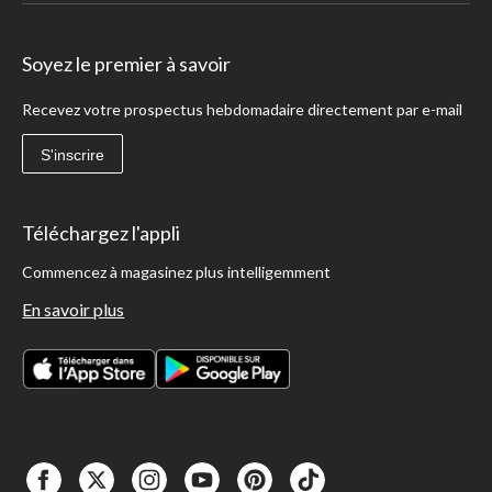
Soyez le premier à savoir
Recevez votre prospectus hebdomadaire directement par e-mail
S'inscrire
Téléchargez l'appli
Commencez à magasinez plus intelligemment
En savoir plus