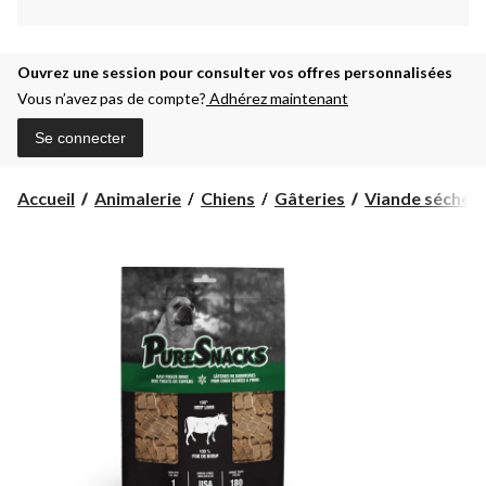
Ouvrez une session pour consulter vos offres personnalisées
Vous n’avez pas de compte?
Adhérez maintenant
Se connecter
Accueil
Animalerie
Chiens
Gâteries
Viande séchée