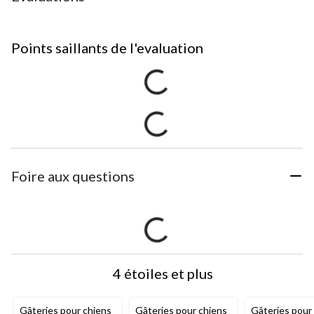
Points saillants de l'evaluation
Foire aux questions
4 étoiles et plus
Gâteries pour chiens
Gâteries pour chiens
Gâteries pour