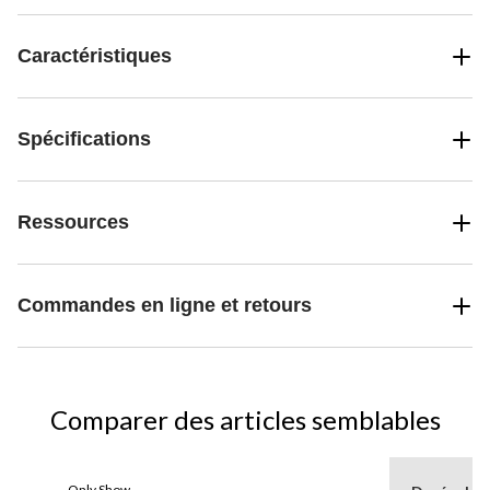
de visiteurs à plumes.
Caractéristiques
Spécifications
Ressources
Commandes en ligne et retours
Comparer des articles semblables
Only Show