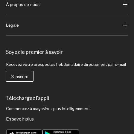
À propos de nous
Légale
Soyez le premier à savoir
Recevez votre prospectus hebdomadaire directement par e-mail
S'inscrire
Téléchargez l'appli
Commencez à magasinez plus intelligemment
En savoir plus