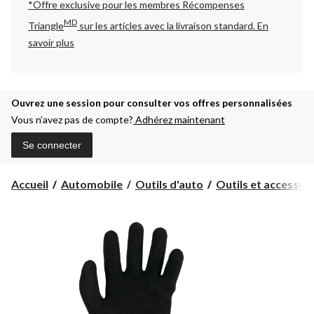
*Offre exclusive pour les membres Récompenses
MD
Triangle
sur les articles avec la livraison standard.
En
savoir plus
Ouvrez une session pour consulter vos offres personnalisées
Vous n’avez pas de compte?
Adhérez maintenant
Se connecter
Accueil
Automobile
Outils d'auto
Outils et accessoire