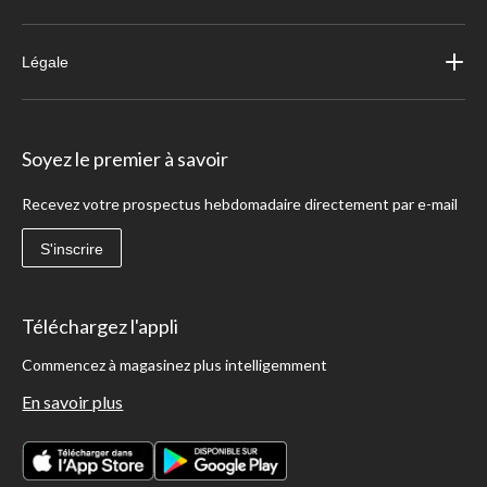
Légale
Soyez le premier à savoir
Recevez votre prospectus hebdomadaire directement par e-mail
S'inscrire
Téléchargez l'appli
Commencez à magasinez plus intelligemment
En savoir plus