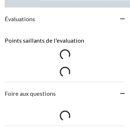
Évaluations
Points saillants de l'evaluation
Foire aux questions