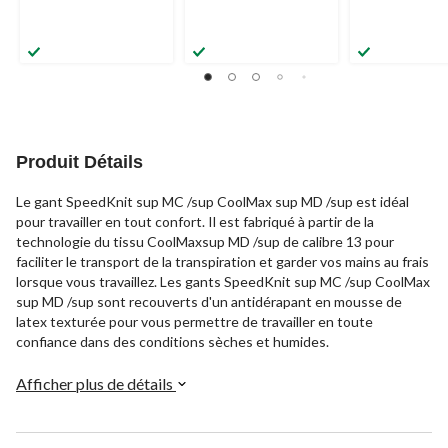
Produit Détails
Le gant SpeedKnit sup MC /sup CoolMax sup MD /sup est idéal
pour travailler en tout confort. Il est fabriqué à partir de la
technologie du tissu CoolMaxsup MD /sup de calibre 13 pour
faciliter le transport de la transpiration et garder vos mains au frais
lorsque vous travaillez. Les gants SpeedKnit sup MC /sup CoolMax
sup MD /sup sont recouverts d'un antidérapant en mousse de
latex texturée pour vous permettre de travailler en toute
confiance dans des conditions sèches et humides.
Afficher plus de détails