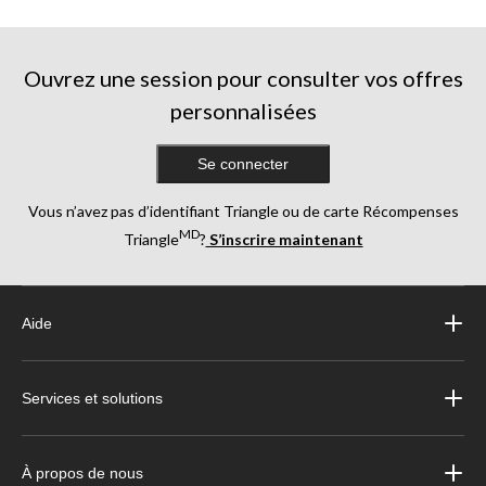
Ouvrez une session pour consulter vos offres
personnalisées
Se connecter
Vous n’avez pas d’identifiant Triangle ou de carte Récompenses
MD
Triangle
?
S’inscrire maintenant
Aide
Services et solutions
À propos de nous