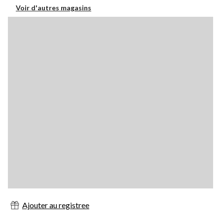
Voir d'autres magasins
Ajouter au registree