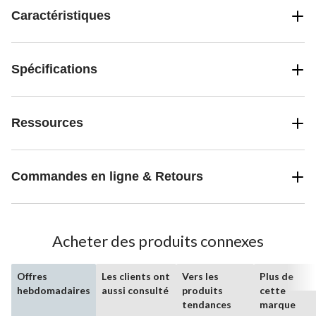
Caractéristiques
Spécifications
Ressources
Commandes en ligne & Retours
Acheter des produits connexes
Offres
Les clients ont
Vers les
Plus de
hebdomadaires
aussi consulté
produits
cette
tendances
marque