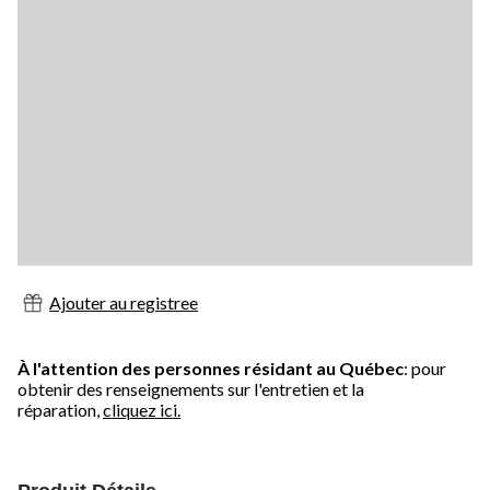
Ajouter au registree
À l'attention des personnes résidant au Québec
: pour
obtenir des renseignements sur l'entretien et la
réparation,
cliquez ici.