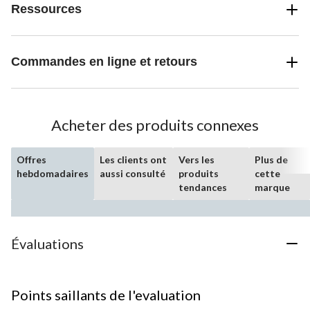
Ressources
Commandes en ligne et retours
Acheter des produits connexes
Offres
Les clients ont
Vers les
Plus de
hebdomadaires
aussi consulté
produits
cette
tendances
marque
Évaluations
Points saillants de l'evaluation