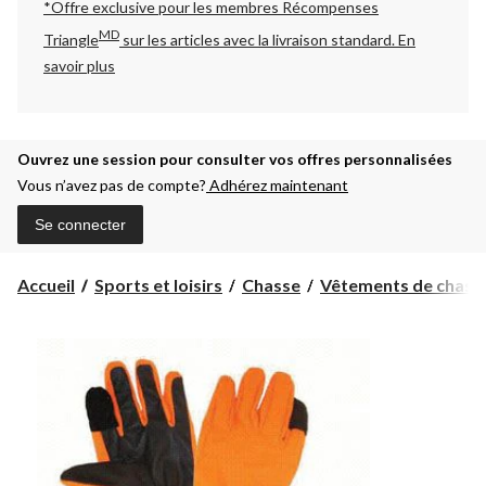
*Offre exclusive pour les membres Récompenses
MD
Triangle
sur les articles avec la livraison standard.
En
savoir plus
Ouvrez une session pour consulter vos offres personnalisées
Vous n’avez pas de compte?
Adhérez maintenant
Se connecter
Accueil
Sports et loisirs
Chasse
Vêtements de chass