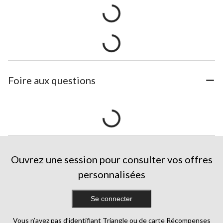
Foire aux questions
Ouvrez une session pour consulter vos offres
personnalisées
Se connecter
Vous n’avez pas d’identifiant Triangle ou de carte Récompenses