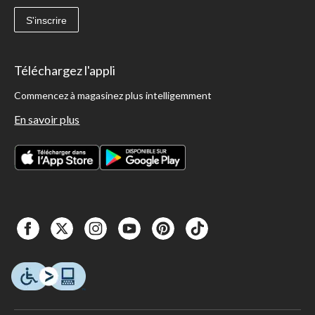
S'inscrire
Téléchargez l'appli
Commencez à magasinez plus intelligemment
En savoir plus