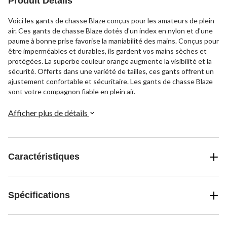
Produit Détails
Voici les gants de chasse Blaze conçus pour les amateurs de plein
air. Ces gants de chasse Blaze dotés d'un index en nylon et d'une
paume à bonne prise favorise la maniabilité des mains. Conçus pour
être imperméables et durables, ils gardent vos mains sèches et
protégées. La superbe couleur orange augmente la visibilité et la
sécurité. Offerts dans une variété de tailles, ces gants offrent un
ajustement confortable et sécuritaire. Les gants de chasse Blaze
sont votre compagnon fiable en plein air.
Afficher plus de détails
Caractéristiques
Spécifications