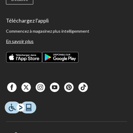
Téléchargez l'appli
Commencez à magasinez plus intelligemment
En savoir plus