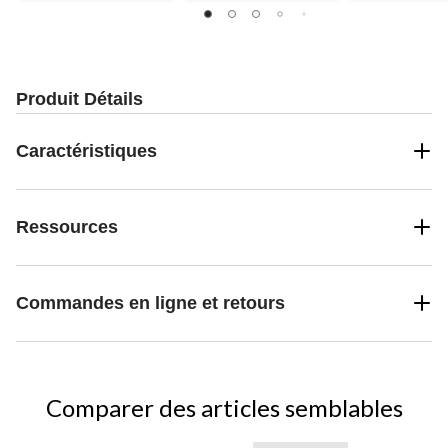
Produit Détails
Caractéristiques
Ressources
Commandes en ligne et retours
Comparer des articles semblables