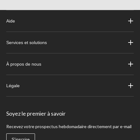
Aide
Services et solutions
À propos de nous
Légale
Soyez le premier à savoir
Recevez votre prospectus hebdomadaire directement par e-mail
S'inscrire