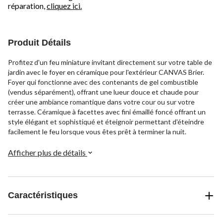
réparation,
cliquez ici.
Produit Détails
Profitez d'un feu miniature invitant directement sur votre table de
jardin avec le foyer en céramique pour l'extérieur CANVAS Brier.
Foyer qui fonctionne avec des contenants de gel combustible
(vendus séparément), offrant une lueur douce et chaude pour
créer une ambiance romantique dans votre cour ou sur votre
terrasse. Céramique à facettes avec fini émaillé foncé offrant un
style élégant et sophistiqué et éteignoir permettant d'éteindre
facilement le feu lorsque vous êtes prêt à terminer la nuit.
Afficher plus de détails
Caractéristiques