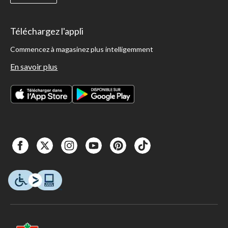
Téléchargez l'appli
Commencez à magasinez plus intelligemment
En savoir plus