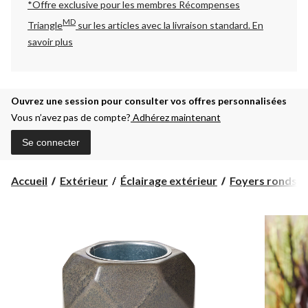
*Offre exclusive pour les membres Récompenses
MD
Triangle
sur les articles avec la livraison standard.
En
savoir plus
Ouvrez une session pour consulter vos offres personnalisées
Vous n’avez pas de compte?
Adhérez maintenant
Se connecter
Accueil
Extérieur
Éclairage extérieur
Foyers ronds et 