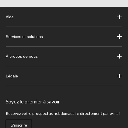
Aide
Services et solutions
À propos de nous
Légale
Soyez le premier à savoir
Recevez votre prospectus hebdomadaire directement par e-mail
S'inscrire