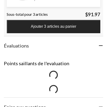
$91.97
Sous-total pour 3 articles
Ajouter 3 articles au panier
Évaluations
Points saillants de l'evaluation