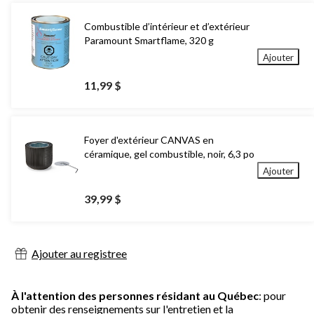
Combustible d’intérieur et d’extérieur
Paramount Smartflame, 320 g
Ajouter
11,99 $
Foyer d'extérieur CANVAS en
céramique, gel combustible, noir, 6,3 po
Ajouter
39,99 $
Ajouter au registree
À l'attention des personnes résidant au Québec
: pour
obtenir des renseignements sur l'entretien et la