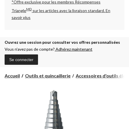
*Offre exclusive pour les membres Récompenses
MD
Triangle
sur les articles avec la livraison standard.
En
savoir plus
Ouvrez une session pour consulter vos offres personnalisées
Vous n’avez pas de compte?
Adhérez maintenant
Se connecter
Accueil
Outils et quincaillerie
Accessoires d'outils électr