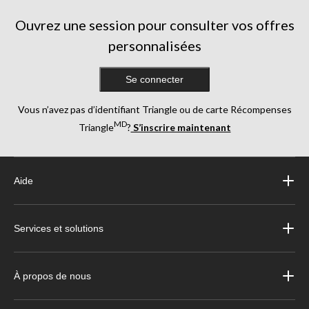
Ouvrez une session pour consulter vos offres
personnalisées
Se connecter
Vous n’avez pas d’identifiant Triangle ou de carte Récompenses
MD
Triangle
?
S’inscrire maintenant
Aide
Services et solutions
À propos de nous