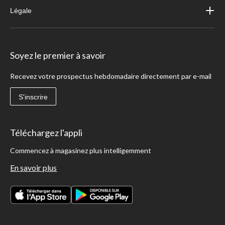
Légale
Soyez le premier à savoir
Recevez votre prospectus hebdomadaire directement par e-mail
S'inscrire
Téléchargez l'appli
Commencez à magasinez plus intelligemment
En savoir plus