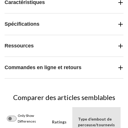
Caractéristiques
Spécifications
Ressources
Commandes en ligne et retours
Comparer des articles semblables
Only Show
Type d’embout de
Differences
Ratings
perceuse/tournevis