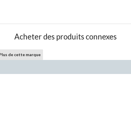
Acheter des produits connexes
Plus de cette marque