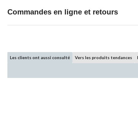
Commandes en ligne et retours
Les clients ont aussi consulté
Vers les produits tendances