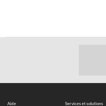
Aide
Services et solutions