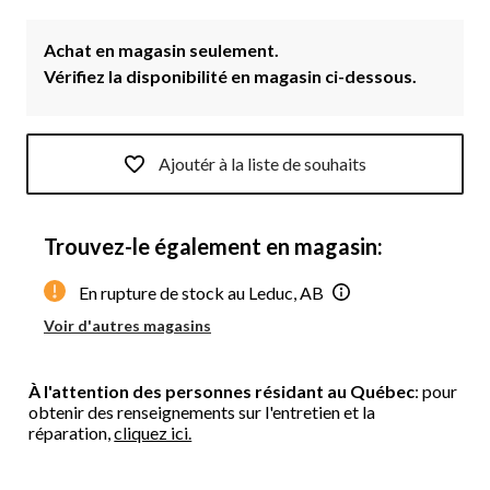
Achat en magasin seulement.
Vérifiez la disponibilité en magasin ci-dessous.
Ajoutér à la liste de souhaits
Trouvez-le également en magasin:
En rupture de stock au Leduc, AB
Voir d'autres magasins
À l'attention des personnes résidant au Québec
: pour
obtenir des renseignements sur l'entretien et la
réparation,
cliquez ici.