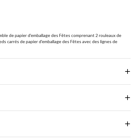
nsemble de papier d'emballage des Fêtes comprenant 2 rouleaux de
pieds carrés de papier d'emballage des Fêtes avec des lignes de