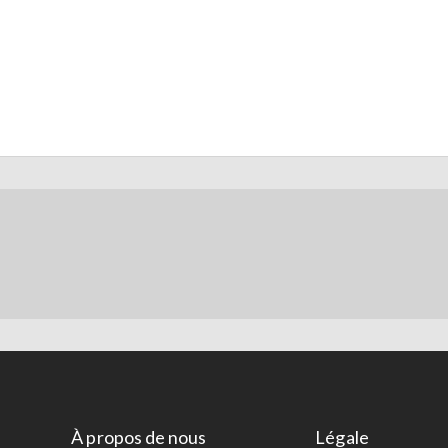
À propos de nous
Légale