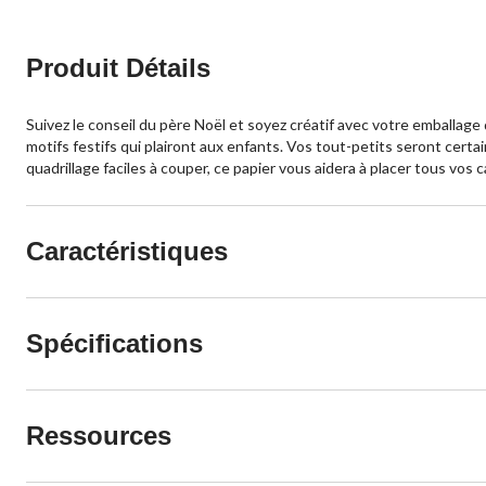
Produit Détails
Suivez le conseil du père Noël et soyez créatif avec votre emballag
motifs festifs qui plairont aux enfants. Vos tout-petits seront certa
quadrillage faciles à couper, ce papier vous aidera à placer tous vos 
Caractéristiques
Spécifications
Ressources