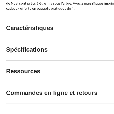
de Noël sont prêts à être mis sous l'arbre. Avec 2 magnifiques imprim
cadeaux offerts en paquets pratiques de 4.
Caractéristiques
Spécifications
Ressources
Commandes en ligne et retours