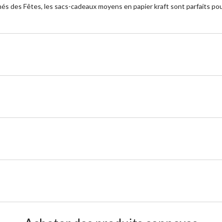
és des Fêtes, les sacs-cadeaux moyens en papier kraft sont parfaits pour 