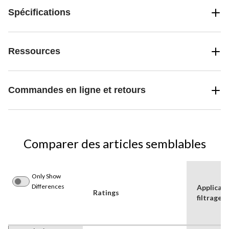
Spécifications
Ressources
Commandes en ligne et retours
Comparer des articles semblables
Only Show
Differences
Applicati
Ratings
filtrage