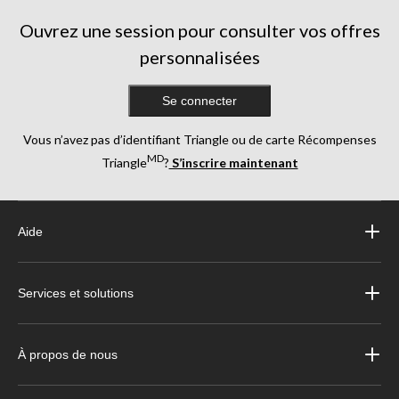
Ouvrez une session pour consulter vos offres
personnalisées
Se connecter
Vous n’avez pas d’identifiant Triangle ou de carte Récompenses
MD
Triangle
?
S’inscrire maintenant
Aide
Services et solutions
À propos de nous