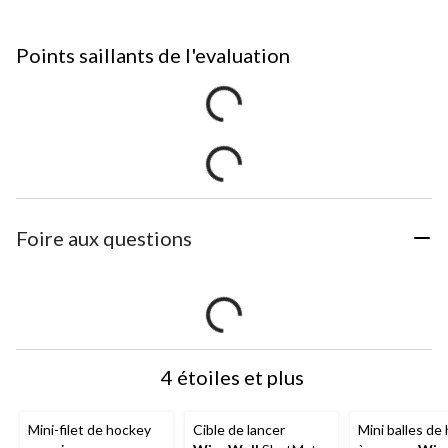
Points saillants de l'evaluation
Foire aux questions
4 étoiles et plus
Mini-filet de hockey
Cible de lancer
Mini balles de