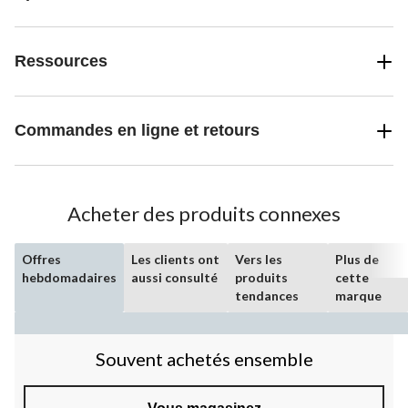
Ressources
Commandes en ligne et retours
Acheter des produits connexes
Offres
Les clients ont
Vers les
Plus de
hebdomadaires
aussi consulté
produits
cette
tendances
marque
Souvent achetés ensemble