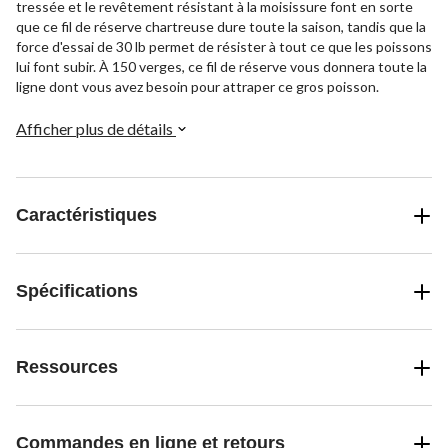
tressée et le revêtement résistant à la moisissure font en sorte
que ce fil de réserve chartreuse dure toute la saison, tandis que la
force d'essai de 30 lb permet de résister à tout ce que les poissons
lui font subir. À 150 verges, ce fil de réserve vous donnera toute la
ligne dont vous avez besoin pour attraper ce gros poisson.
Afficher plus de détails
Caractéristiques
Spécifications
Ressources
Commandes en ligne et retours