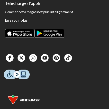
Téléchargez l'appli
Commencez à magasinez plus intelligemment
En savoir plus