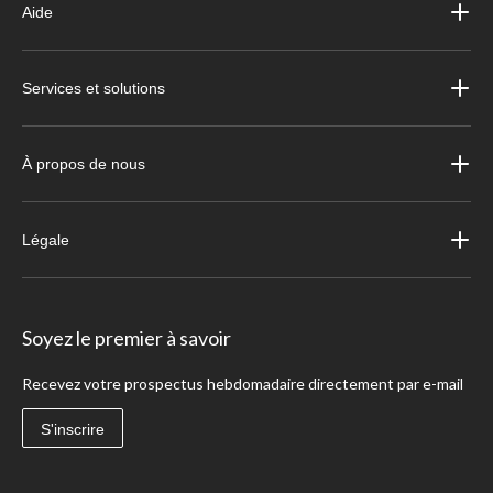
Aide
Services et solutions
À propos de nous
Légale
Soyez le premier à savoir
Recevez votre prospectus hebdomadaire directement par e-mail
S'inscrire