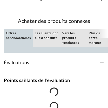
Acheter des produits connexes
Offres
Les clients ont
Vers les
Plus de
hebdomadaires
aussi consulté
produits
cette
tendances
marque
Évaluations
Points saillants de l'evaluation