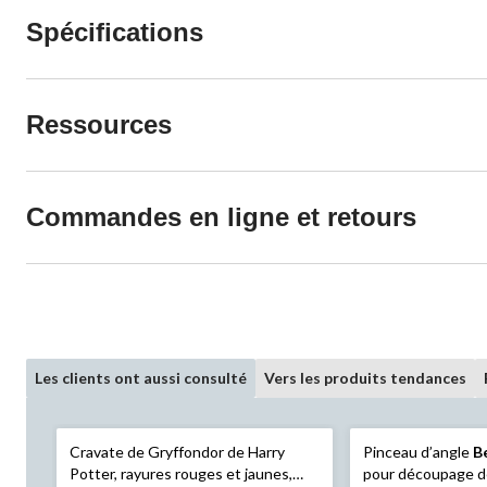
Spécifications
Ressources
Commandes en ligne et retours
Les clients ont aussi consulté
Vers les produits tendances
Cravate de Gryffondor de Harry
Pinceau d’angle
B
Potter, rayures rouges et jaunes,
pour découpage de