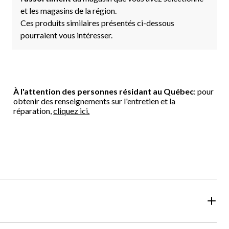
et les magasins de la région.
Ces produits similaires présentés ci-dessous
pourraient vous intéresser.
À l'attention des personnes résidant au Québec
: pour
obtenir des renseignements sur l'entretien et la
réparation,
cliquez ici.