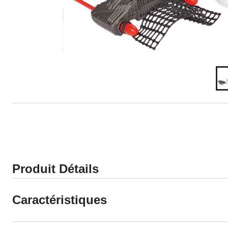
Produit Détails
Caractéristiques