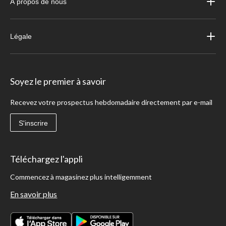
À propos de nous
Légale
Soyez le premier à savoir
Recevez votre prospectus hebdomadaire directement par e-mail
S'inscrire
Téléchargez l'appli
Commencez à magasinez plus intelligemment
En savoir plus