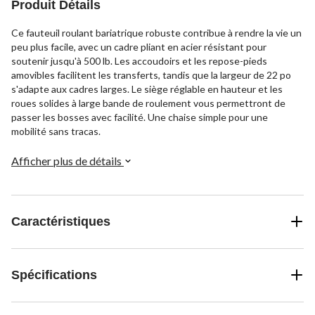
Produit Détails
Ce fauteuil roulant bariatrique robuste contribue à rendre la vie un
peu plus facile, avec un cadre pliant en acier résistant pour
soutenir jusqu'à 500 lb. Les accoudoirs et les repose-pieds
amovibles facilitent les transferts, tandis que la largeur de 22 po
s'adapte aux cadres larges. Le siège réglable en hauteur et les
roues solides à large bande de roulement vous permettront de
passer les bosses avec facilité. Une chaise simple pour une
mobilité sans tracas.
Afficher plus de détails
Caractéristiques
Spécifications