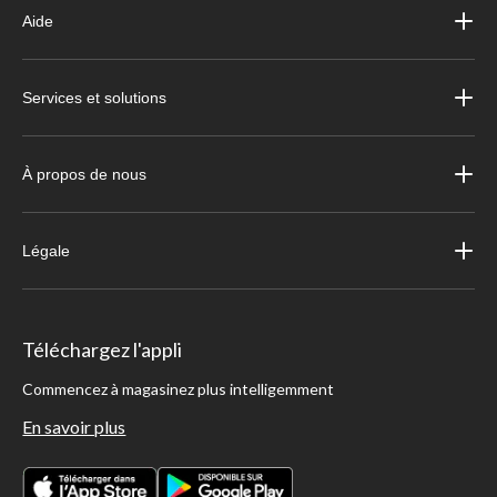
Aide
Services et solutions
À propos de nous
Légale
Téléchargez l'appli
Commencez à magasinez plus intelligemment
En savoir plus