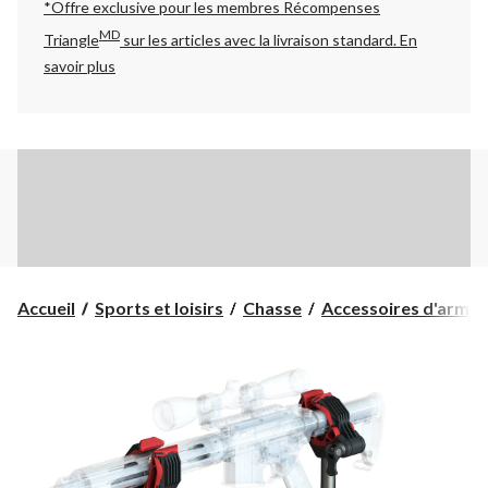
*Offre exclusive pour les membres Récompenses
MD
Triangle
sur les articles avec la livraison standard.
En
savoir plus
Accueil
Sports et loisirs
Chasse
Accessoires d'armes