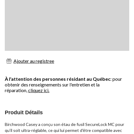
Ajouter au registree
À l'attention des personnes résidant au Québec
: pour
obtenir des renseignements sur l'entretien et la
réparation,
cliquez ici.
Produit Détails
Birchwood Casey a conçu son étau de fusil SecureLock MC pour
qu'il soit ultra-réglable, ce qui lui permet d'être compatible avec