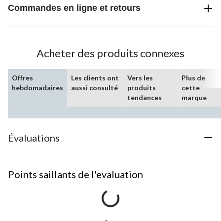
Commandes en ligne et retours
Acheter des produits connexes
Offres
Les clients ont
Vers les
Plus de
hebdomadaires
aussi consulté
produits
cette
tendances
marque
Évaluations
Points saillants de l'evaluation