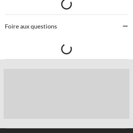
Foire aux questions