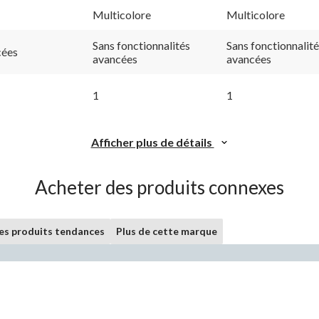
Multicolore
Multicolore
Sans fonctionnalités
Sans fonctionnalit
cées
avancées
avancées
1
1
Afficher plus de détails
Acheter des produits connexes
les produits tendances
Plus de cette marque