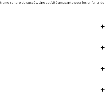
 la trame sonore du succès. Une activité amusante pour les enfants de