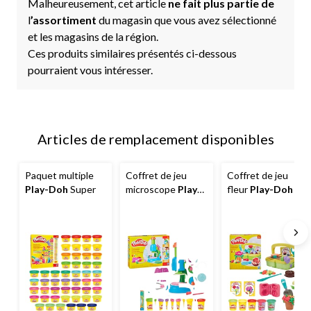
Malheureusement, cet article
ne fait plus partie de
l
’assortiment
du magasin que vous avez sélectionné
et les magasins de la région.
Ces produits similaires présentés ci-dessous
pourraient vous intéresser.
Articles de remplacement disponibles
Paquet multiple
Coffret de jeu
Coffret de jeu
Play-Doh
Super
microscope
Play-
fleur
Play-Doh
Doh