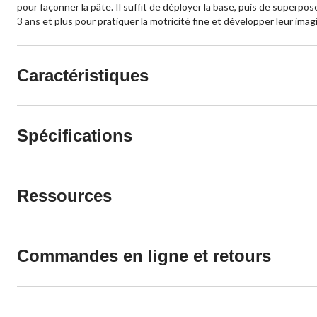
pour façonner la pâte. Il suffit de déployer la base, puis de superp
3 ans et plus pour pratiquer la motricité fine et développer leur imag
Caractéristiques
Spécifications
Ressources
Commandes en ligne et retours