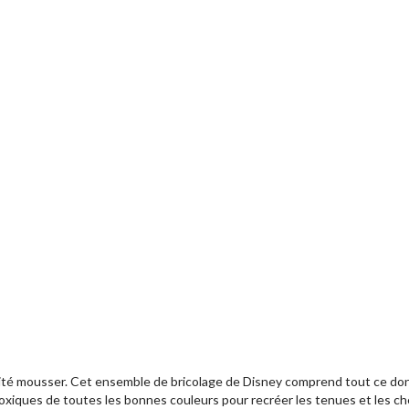
réativité mousser. Cet ensemble de bricolage de Disney comprend tout ce
xiques de toutes les bonnes couleurs pour recréer les tenues et les ch