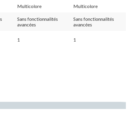
Multicolore
Multicolore
és
Sans fonctionnalités
Sans fonctionnalités
avancées
avancées
1
1