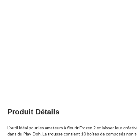
Produit Détails
L'outil idéal pour les amateurs à fleurir Frozen 2 et laisser leur c
dans du Play-Doh. La trousse contient 10 boîtes de composés non to