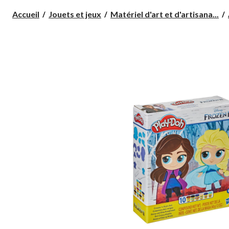
Accueil
Jouets et jeux
Matériel d'art et d'artisana...