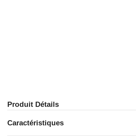
Produit Détails
Caractéristiques