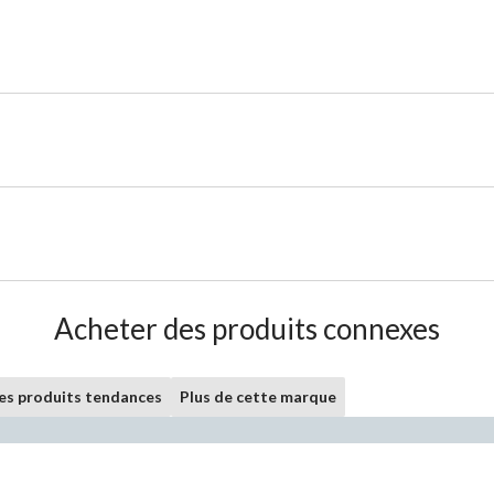
Acheter des produits connexes
les produits tendances
Plus de cette marque