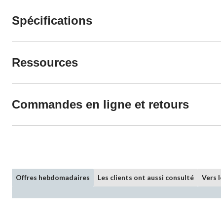
Spécifications
Ressources
Commandes en ligne et retours
Offres hebdomadaires
Les clients ont aussi consulté
Vers 