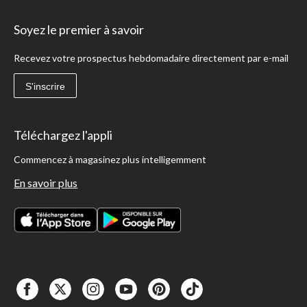
Soyez le premier à savoir
Recevez votre prospectus hebdomadaire directement par e-mail
S'inscrire
Téléchargez l'appli
Commencez à magasinez plus intelligemment
En savoir plus