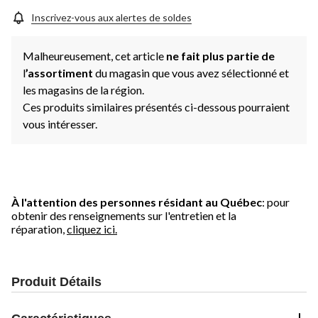
Inscrivez-vous aux alertes de soldes
Malheureusement, cet article
ne fait plus partie de
l
’assortiment
du magasin que vous avez sélectionné et
les magasins de la région.
Ces produits similaires présentés ci-dessous pourraient
vous intéresser.
À l'attention des personnes résidant au Québec
: pour
obtenir des renseignements sur l'entretien et la
réparation,
cliquez ici.
Produit Détails