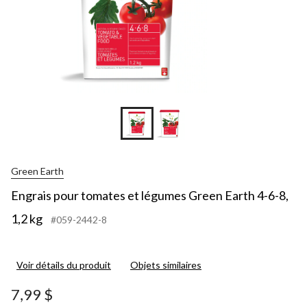
Green Earth
Engrais pour tomates et légumes Green Earth 4-6-8,
1,2 kg
#059-2442-8
Voir détails du produit
Objets similaires
7,99 $