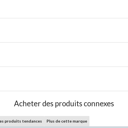
Acheter des produits connexes
les produits tendances
Plus de cette marque