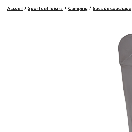
Accueil
Sports et loisirs
Camping
Sacs de couchage