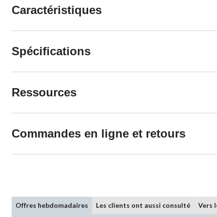
Caractéristiques
Spécifications
Ressources
Commandes en ligne et retours
Offres hebdomadaires
Les clients ont aussi consulté
Vers 