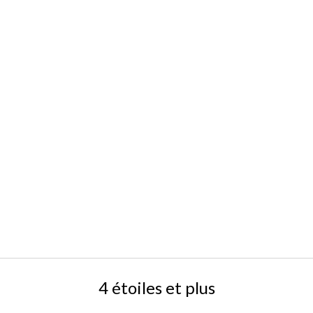
4 étoiles et plus