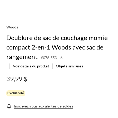
Woods
Doublure de sac de couchage momie
compact 2-en-1 Woods avec sac de
rangement
#076-5531-6
Voir détails du produit
Objets similaires
39,99 $
Exclusivité
Inscrivez-vous aux alertes de soldes