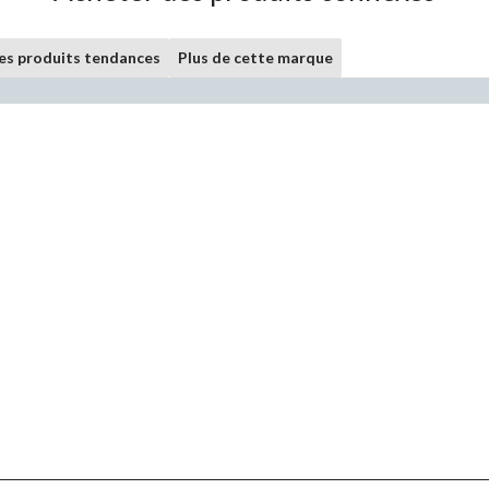
les produits tendances
Plus de cette marque