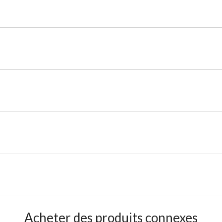
Acheter des produits connexes