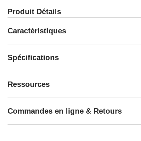
Produit Détails
Caractéristiques
Spécifications
Ressources
Commandes en ligne & Retours