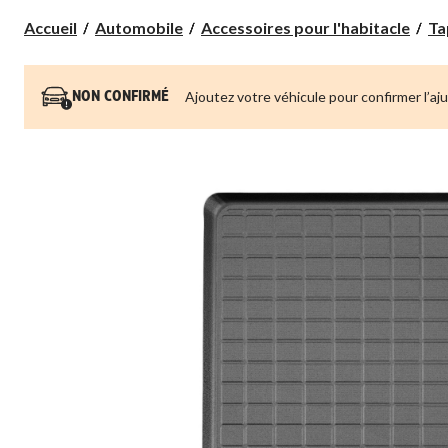
Accueil
Automobile
Accessoires pour l'habitacle
Ta
Ajoutez votre véhicule pour confirmer l’aj
NON CONFIRMÉ