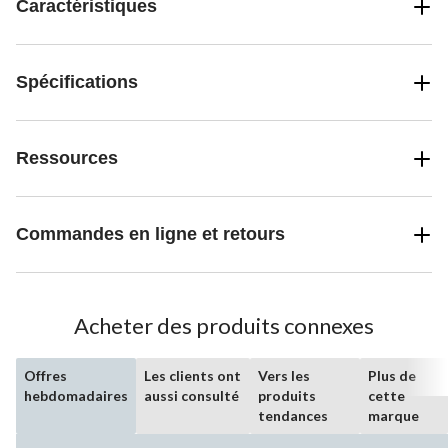
Caractéristiques
Spécifications
Ressources
Commandes en ligne et retours
Acheter des produits connexes
Offres
Les clients ont
Vers les
Plus de
hebdomadaires
aussi consulté
produits
cette
tendances
marque