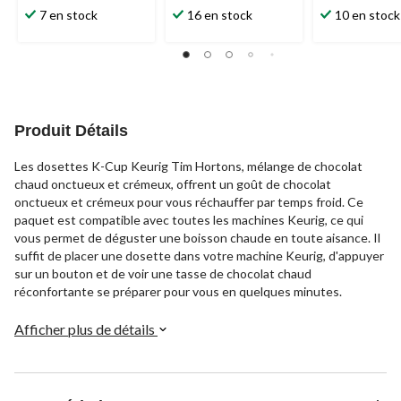
7 en stock
16 en stock
10 en stock
Produit Détails
Les dosettes K-Cup Keurig Tim Hortons, mélange de chocolat
chaud onctueux et crémeux, offrent un goût de chocolat
onctueux et crémeux pour vous réchauffer par temps froid. Ce
paquet est compatible avec toutes les machines Keurig, ce qui
vous permet de déguster une boisson chaude en toute aisance. Il
suffit de placer une dosette dans votre machine Keurig, d'appuyer
sur un bouton et de voir une tasse de chocolat chaud
réconfortante se préparer pour vous en quelques minutes.
Afficher plus de détails