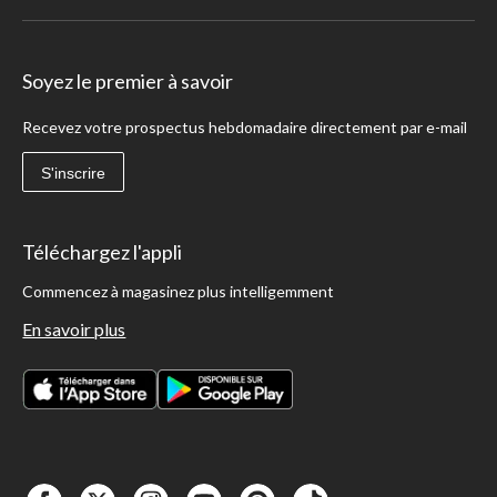
Soyez le premier à savoir
Recevez votre prospectus hebdomadaire directement par e-mail
S'inscrire
Téléchargez l'appli
Commencez à magasinez plus intelligemment
En savoir plus