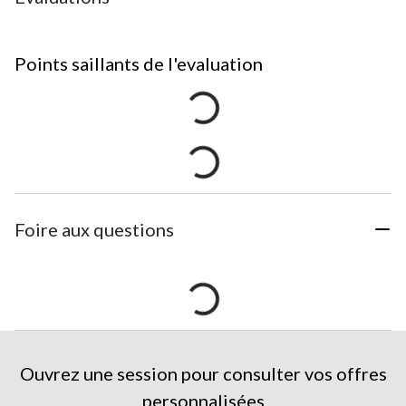
Points saillants de l'evaluation
Foire aux questions
Ouvrez une session pour consulter vos offres
personnalisées