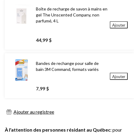
Boîte de recharge de savon à mains en
gel The Unscented Company, non
parfumé, 4 L
Ajouter
44,99 $
Bandes de rechange pour salle de
bain 3M Command, formats variés
Ajouter
7,99 $
Ajouter au registree
À l'attention des personnes résidant au Québec
: pour