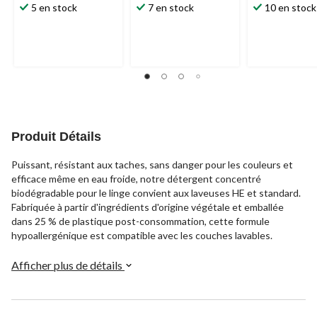
5 en stock
7 en stock
10 en stock
Produit Détails
Puissant, résistant aux taches, sans danger pour les couleurs et
efficace même en eau froide, notre détergent concentré
biodégradable pour le linge convient aux laveuses HE et standard.
Fabriquée à partir d'ingrédients d'origine végétale et emballée
dans 25 % de plastique post-consommation, cette formule
hypoallergénique est compatible avec les couches lavables.
Afficher plus de détails