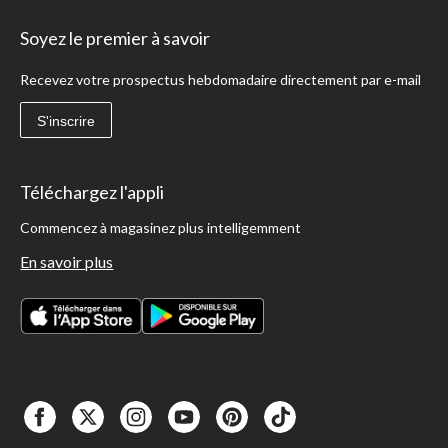
Soyez le premier à savoir
Recevez votre prospectus hebdomadaire directement par e-mail
S'inscrire
Téléchargez l'appli
Commencez à magasinez plus intelligemment
En savoir plus