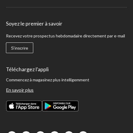
Soyez le premier à savoir
Recevez votre prospectus hebdomadaire directement par e-mail
S'inscrire
Téléchargez l'appli
Commencez à magasinez plus intelligemment
En savoir plus