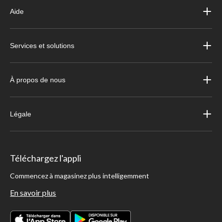
Aide
Services et solutions
À propos de nous
Légale
Téléchargez l'appli
Commencez à magasinez plus intelligemment
En savoir plus