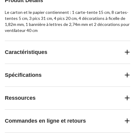
Produit Détails
Le carton et le papier contiennent : 1 carte-tente 15 cm, 8 cartes-
tentes 5 cm, 3 pics 31 cm, 4 pics 20 cm, 4 décorations à ficelle de
1,82m mm, 1 bannière à lettres de 2,74m mm et 2 décorations pour
ventilateur 40 cm
Caractéristiques
Spécifications
Ressources
Commandes en ligne et retours