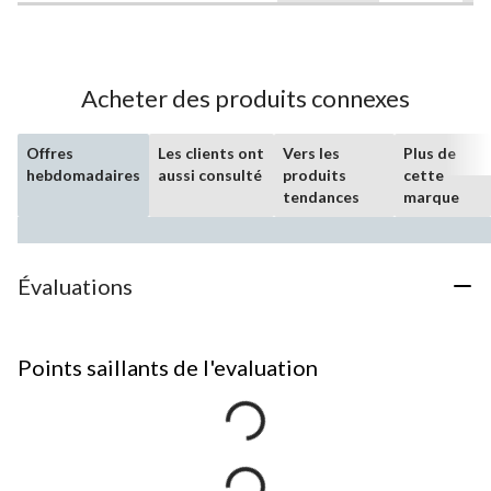
Acheter des produits connexes
Offres
Les clients ont
Vers les
Plus de
hebdomadaires
aussi consulté
produits
cette
tendances
marque
Évaluations
Points saillants de l'evaluation