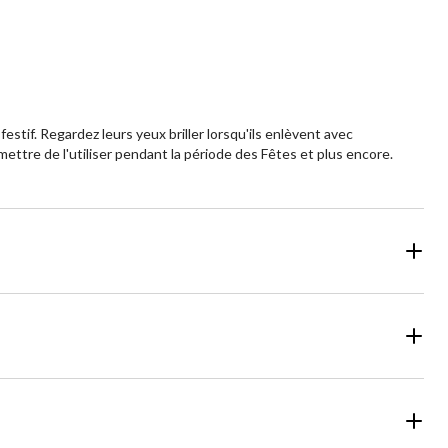
stif. Regardez leurs yeux briller lorsqu'ils enlèvent avec
ettre de l'utiliser pendant la période des Fêtes et plus encore.