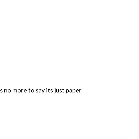
s no more to say its just paper