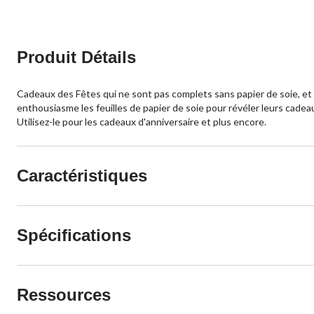
Produit Détails
Cadeaux des Fêtes qui ne sont pas complets sans papier de soie, et le
enthousiasme les feuilles de papier de soie pour révéler leurs cadeau
Utilisez-le pour les cadeaux d'anniversaire et plus encore.
Caractéristiques
Spécifications
Ressources