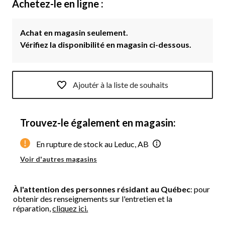
Achetez-le en ligne :
Achat en magasin seulement.
Vérifiez la disponibilité en magasin ci-dessous.
Ajoutér à la liste de souhaits
Trouvez-le également en magasin:
En rupture de stock au Leduc, AB
Voir d'autres magasins
À l'attention des personnes résidant au Québec
: pour
obtenir des renseignements sur l'entretien et la
réparation,
cliquez ici.