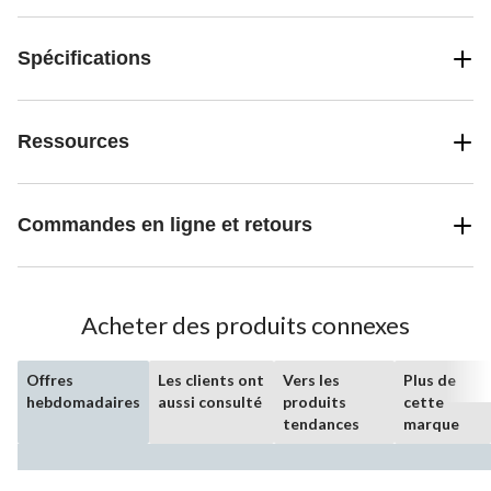
Spécifications
Ressources
Commandes en ligne et retours
Acheter des produits connexes
Offres
Les clients ont
Vers les
Plus de
hebdomadaires
aussi consulté
produits
cette
tendances
marque