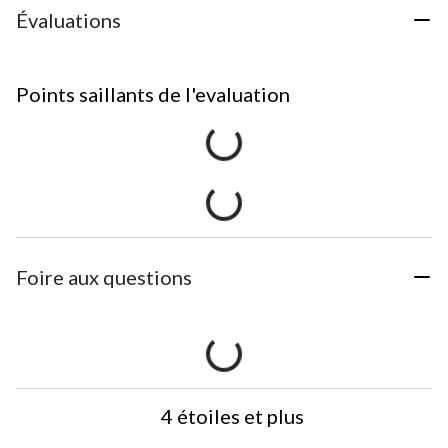
Évaluations
Points saillants de l'evaluation
Foire aux questions
4 étoiles et plus