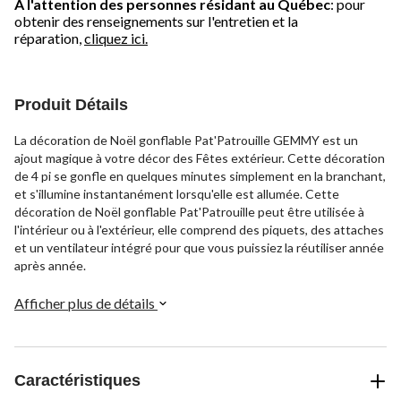
À l'attention des personnes résidant au Québec
: pour
obtenir des renseignements sur l'entretien et la
réparation,
cliquez ici.
Produit Détails
La décoration de Noël gonflable Pat'Patrouille GEMMY est un
ajout magique à votre décor des Fêtes extérieur. Cette décoration
de 4 pi se gonfle en quelques minutes simplement en la branchant,
et s'illumine instantanément lorsqu'elle est allumée. Cette
décoration de Noël gonflable Pat'Patrouille peut être utilisée à
l'intérieur ou à l'extérieur, elle comprend des piquets, des attaches
et un ventilateur intégré pour que vous puissiez la réutiliser année
après année.
Afficher plus de détails
Caractéristiques