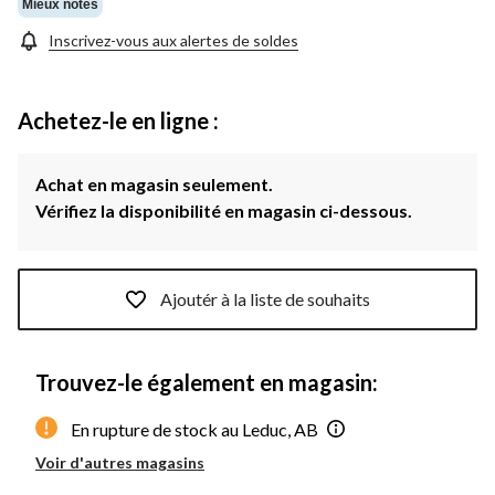
Mieux notés
Inscrivez-vous aux alertes de soldes
Achetez-le en ligne :
Achat en magasin seulement.
Vérifiez la disponibilité en magasin ci-dessous.
Ajoutér à la liste de souhaits
Trouvez-le également en magasin:
En rupture de stock au Leduc, AB
Voir d'autres magasins