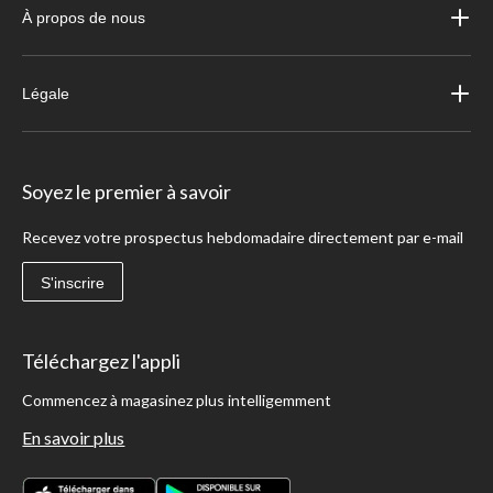
À propos de nous
Légale
Soyez le premier à savoir
Recevez votre prospectus hebdomadaire directement par e-mail
S'inscrire
Téléchargez l'appli
Commencez à magasinez plus intelligemment
En savoir plus