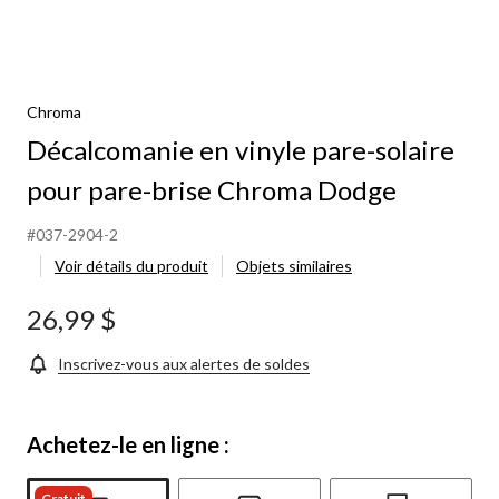
Chroma
Décalcomanie en vinyle pare-solaire
pour pare-brise Chroma Dodge
#037-2904-2
Voir détails du produit
Objets similaires
26,99 $
Inscrivez-vous aux alertes de soldes
Achetez-le en ligne :
Gratuit