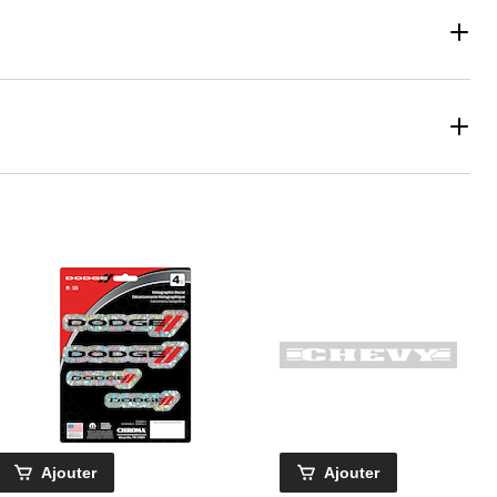
Ajouter
Ajouter