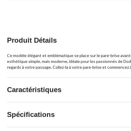
Produit Détails
Ce modèle élégant et emblématique se place sur le pare-brise avant 
esthétique simple, mais moderne, idéale pour les passionnés de Dodge
regards à votre passage. Collez-la à votre pare-brise et commencez
Caractéristiques
Spécifications