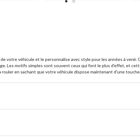
de votre véhicule et le personnalise avec style pour les années à venir.
. Les motifs simples sont souvent ceux qui font le plus d'effet, et cett
 à rouler en sachant que votre véhicule dispose maintenant d'une touche