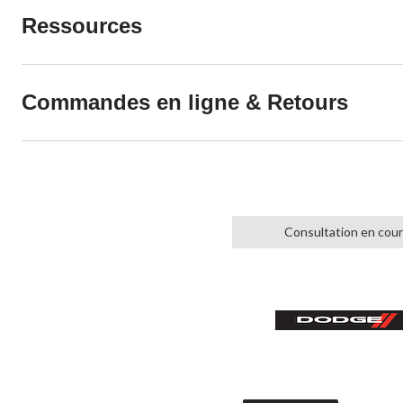
Ressources
Commandes en ligne & Retours
Consultation en cou