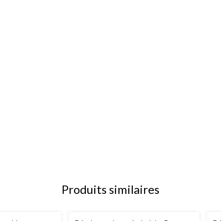
Produits similaires