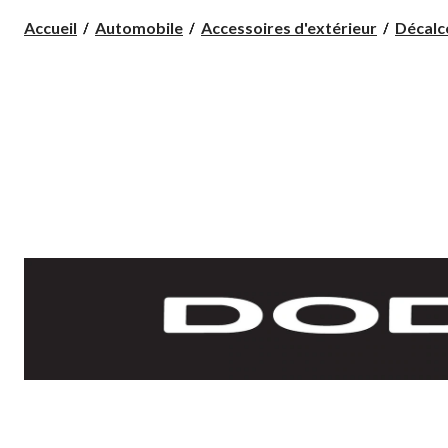
Accueil
Automobile
Accessoires d'extérieur
Décalc