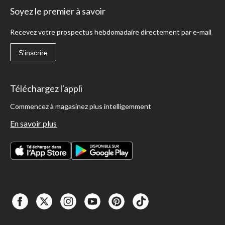
Soyez le premier à savoir
Recevez votre prospectus hebdomadaire directement par e-mail
S'inscrire
Téléchargez l'appli
Commencez à magasinez plus intelligemment
En savoir plus