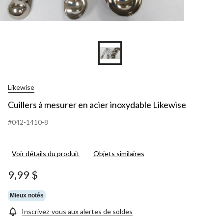
Likewise
Cuillers à mesurer en acier inoxydable Likewise
#042-1410-8
Voir détails du produit
Objets similaires
9,99 $
Mieux notés
Inscrivez-vous aux alertes de soldes