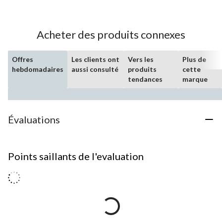
Acheter des produits connexes
Offres
Les clients ont
Vers les
Plus de
hebdomadaires
aussi consulté
produits
cette
tendances
marque
Évaluations
Points saillants de l'evaluation