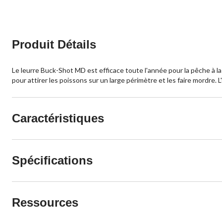
Produit Détails
Le leurre Buck-Shot MD est efficace toute l'année pour la pêche à la
pour attirer les poissons sur un large périmètre et les faire mordre
Caractéristiques
Spécifications
Ressources