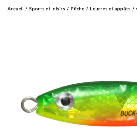
Accueil
Sports et loisirs
Pêche
Leurres et appâts