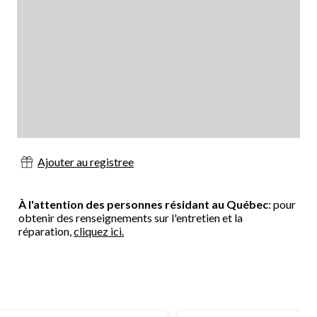
Ajouter au registree
À l'attention des personnes résidant au Québec
: pour
obtenir des renseignements sur l'entretien et la
réparation,
cliquez ici.