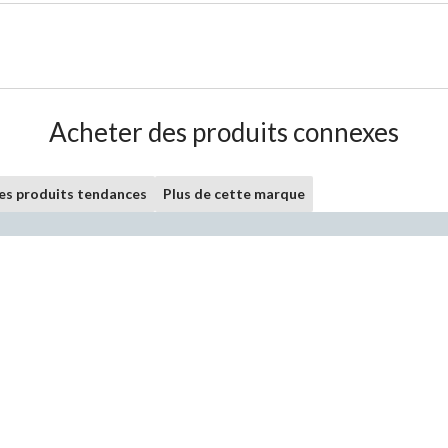
Acheter des produits connexes
les produits tendances
Plus de cette marque