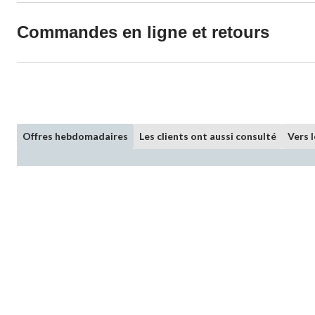
Commandes en ligne et retours
Offres hebdomadaires
Les clients ont aussi consulté
Vers 