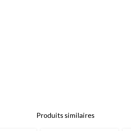
Produits similaires